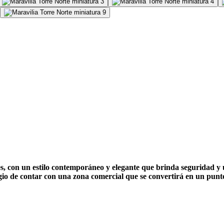
es, con un estilo contemporáneo y elegante que brinda seguridad y
egio de contar con una zona comercial que se convertirá en un punt