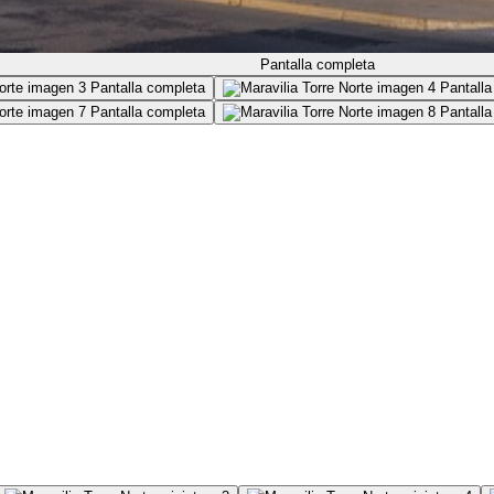
Pantalla completa
Pantalla completa
Pantalla
Pantalla completa
Pantalla