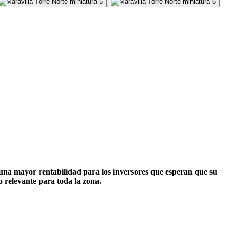
 una mayor rentabilidad para los inversores que esperan que su
o relevante para toda la zona.