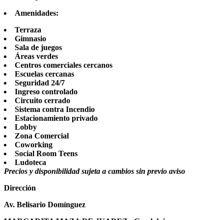
Amenidades:
Terraza
Gimnasio
Sala de juegos
Áreas verdes
Centros comerciales cercanos
Escuelas cercanas
Seguridad 24/7
Ingreso controlado
Circuito cerrado
Sistema contra Incendio
Estacionamiento privado
Lobby
Zona Comercial
Coworking
Social Room Teens
Ludoteca
Precios y disponibilidad sujeta a cambios sin previo aviso
Dirección
Av. Belisario Domínguez