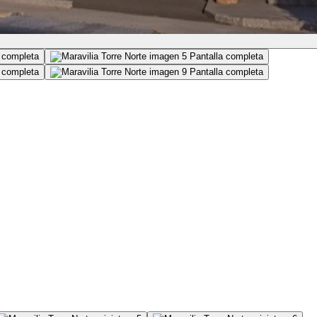
 completa
Pantalla completa
 completa
Pantalla completa