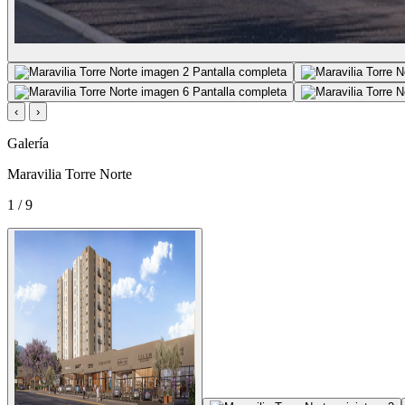
Pantalla completa
Pantalla completa
‹
›
Galería
Maravilia Torre Norte
1 / 9