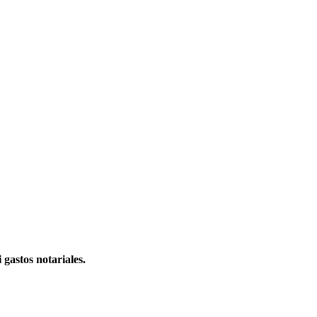
 gastos notariales.