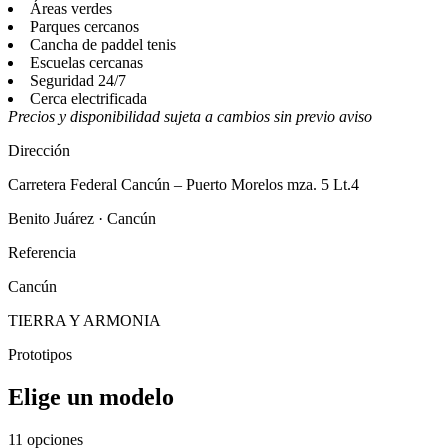
Áreas verdes
Parques cercanos
Cancha de paddel tenis
Escuelas cercanas
Seguridad 24/7
Cerca electrificada
Precios y disponibilidad sujeta a cambios sin previo aviso
Dirección
Carretera Federal Cancún – Puerto Morelos mza. 5 Lt.4
Benito Juárez · Cancún
Referencia
Cancún
TIERRA Y ARMONIA
Prototipos
Elige un modelo
11 opciones