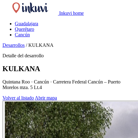
Inkuvi home
Guadalajara
Querétaro
Cancún
Desarrollos
/
KULKANA
Detalle del desarrollo
KULKANA
Quintana Roo · Cancún · Carretera Federal Cancún – Puerto
Morelos mza. 5 Lt.4
Volver al listado
Abrir mapa