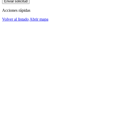
Enviar solicitud
Acciones rápidas
Volver al listado
Abrir mapa