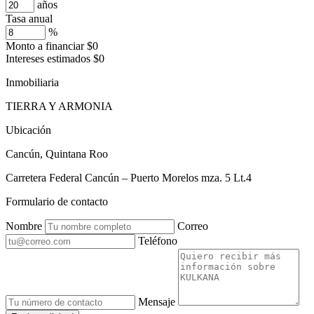
años
Tasa anual
%
Monto a financiar
$0
Intereses estimados
$0
Inmobiliaria
TIERRA Y ARMONIA
Ubicación
Cancún, Quintana Roo
Carretera Federal Cancún – Puerto Morelos mza. 5 Lt.4
Formulario de contacto
Nombre
Correo
Teléfono
Mensaje