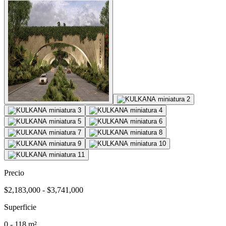
Precio
$2,183,000 - $3,741,000
Superficie
0 - 118 m²