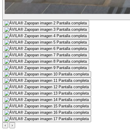
Pantalla completa
Pantalla completa
Pantalla completa
Pantalla completa
Pantalla completa
Pantalla completa
Pantalla completa
Pantalla completa
Pantalla completa
Pantalla completa
Pantalla completa
Pantalla completa
Pantalla completa
Pantalla completa
Pantalla completa
Pantalla completa
‹
›