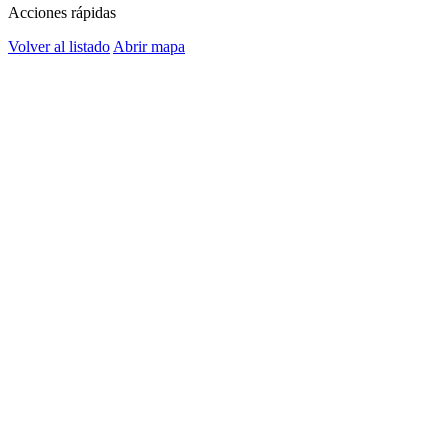
Acciones rápidas
Volver al listado
Abrir mapa