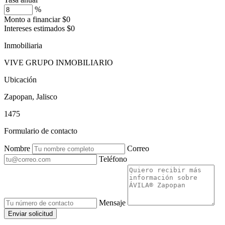
%
Monto a financiar
$0
Intereses estimados
$0
Inmobiliaria
VIVE GRUPO INMOBILIARIO
Ubicación
Zapopan, Jalisco
1475
Formulario de contacto
Nombre
Correo
Teléfono
Mensaje
Enviar solicitud