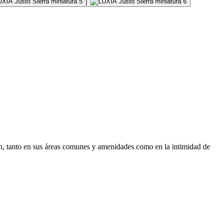
n, tanto en sus áreas comunes y amenidades como en la intimidad de