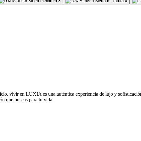
, vivir en LUXIA es una auténtica experiencia de lujo y sofisticació
n que buscas para tu vida.