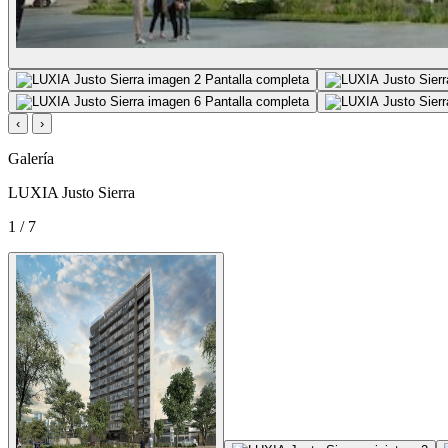
Pantalla completa
Pantalla completa
‹
›
Galería
LUXIA Justo Sierra
1 / 7