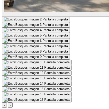
Pantalla completa
Pantalla completa
Pantalla completa
Pantalla completa
Pantalla completa
Pantalla completa
Pantalla completa
Pantalla completa
Pantalla completa
Pantalla completa
Pantalla completa
Pantalla completa
Pantalla completa
Pantalla completa
Pantalla completa
Pantalla completa
‹
›