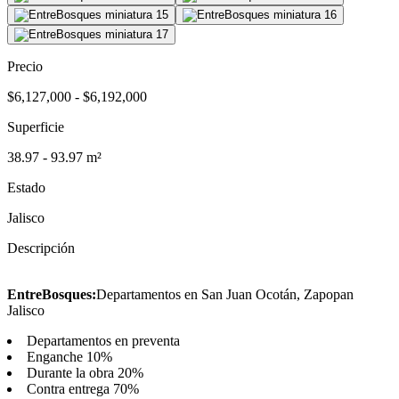
Precio
$6,127,000 - $6,192,000
Superficie
38.97 - 93.97 m²
Estado
Jalisco
Descripción
EntreBosques:
Departamentos en San Juan Ocotán, Zapopan
Jalisco
Departamentos en preventa
Enganche 10%
Durante la obra 20%
Contra entrega 70%