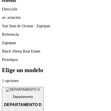
externos
Dirección
av. aviación
San Juan de Ocotan · Zapopan
Referencia
Zapopan
Black Sheep Real Estate
Prototipos
Elige un modelo
1 opciones
Departamento
DEPARTAMENTO D