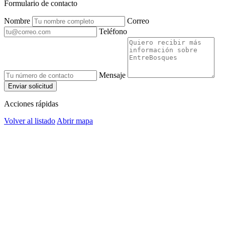
Formulario de contacto
Nombre
Correo
Teléfono
Mensaje
Enviar solicitud
Acciones rápidas
Volver al listado
Abrir mapa