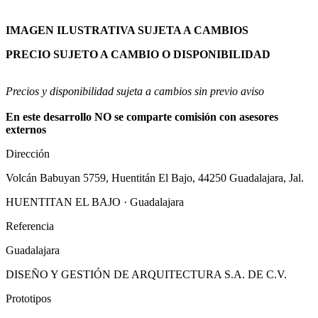
IMAGEN ILUSTRATIVA SUJETA A CAMBIOS
PRECIO SUJETO A CAMBIO O DISPONIBILIDAD
Precios y disponibilidad sujeta a cambios sin previo aviso
En este desarrollo NO se comparte comisión con asesores
externos
Dirección
Volcán Babuyan 5759, Huentitán El Bajo, 44250 Guadalajara, Jal.
HUENTITAN EL BAJO · Guadalajara
Referencia
Guadalajara
DISEÑO Y GESTIÓN DE ARQUITECTURA S.A. DE C.V.
Prototipos