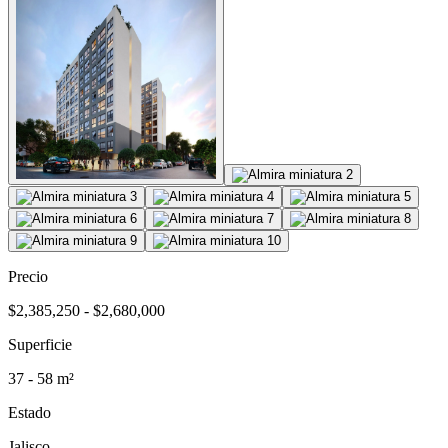
Precio
$2,385,250 - $2,680,000
Superficie
37 - 58 m²
Estado
Jalisco