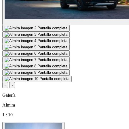
Pantalla completa
Pantalla completa
Pantalla completa
Pantalla completa
Pantalla completa
Pantalla completa
Pantalla completa
Pantalla completa
Pantalla completa
‹
›
Galería
Almira
1 / 10