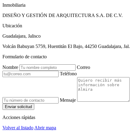
Inmobiliaria
DISEÑO Y GESTIÓN DE ARQUITECTURA S.A. DE C.V.
Ubicación
Guadalajara, Jalisco
Volcán Babuyan 5759, Huentitán El Bajo, 44250 Guadalajara, Jal.
Formulario de contacto
Nombre
Correo
Teléfono
Mensaje
Enviar solicitud
Acciones rápidas
Volver al listado
Abrir mapa