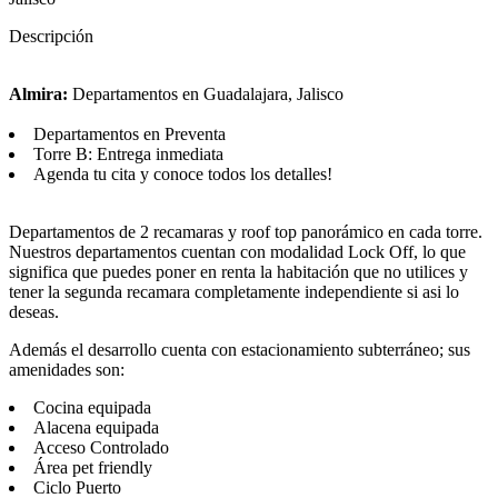
Descripción
Almira:
Departamentos en Guadalajara, Jalisco
Departamentos en Preventa
Torre B: Entrega inmediata
Agenda tu cita y conoce todos los detalles!
Departamentos de 2 recamaras y roof top panorámico en cada torre.
Nuestros departamentos cuentan con modalidad Lock Off, lo que
significa que puedes poner en renta la habitación que no utilices y
tener la segunda recamara completamente independiente si asi lo
deseas.
Además el desarrollo cuenta con estacionamiento subterráneo; sus
amenidades son:
Cocina equipada
Alacena equipada
Acceso Controlado
Área pet friendly
Ciclo Puerto