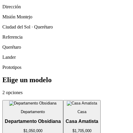
Dirección
Misión Montejo
Ciudad del Sol · Querétaro
Referencia
Querétaro
Lander
Prototipos
Elige un modelo
2 opciones
Departamento
Casa
Departamento Obsidiana
Casa Amatista
$1,050,000
$1,705,000