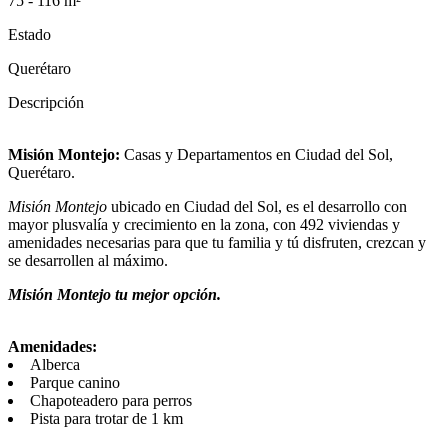
75 - 116 m²
Estado
Querétaro
Descripción
Misión Montejo:
Casas y Departamentos en Ciudad del Sol,
Querétaro.
Misión Montejo
ubicado en Ciudad del Sol, es el desarrollo con
mayor plusvalía y crecimiento en la zona, con 492 viviendas y
amenidades necesarias para que tu familia y tú disfruten, crezcan y
se desarrollen al máximo.
Misión Montejo tu mejor opción.
Amenidades:
Alberca
Parque canino
Chapoteadero para perros
Pista para trotar de 1 km