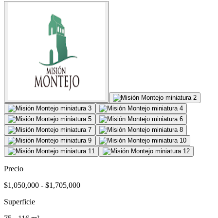
Precio
$1,050,000 - $1,705,000
Superficie