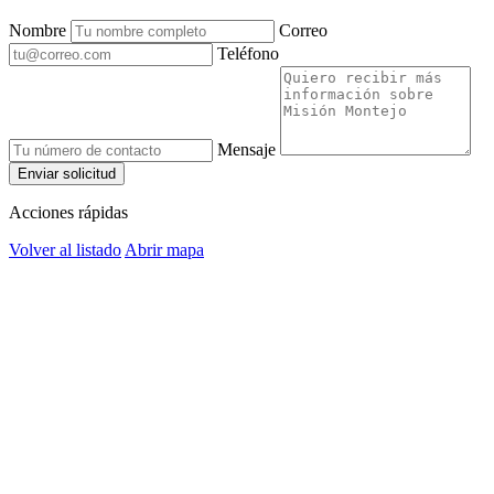
Nombre
Correo
Teléfono
Mensaje
Enviar solicitud
Acciones rápidas
Volver al listado
Abrir mapa