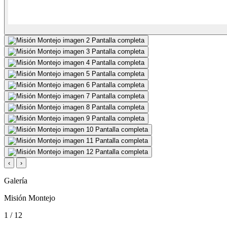
Pantalla completa
Pantalla completa
Pantalla completa
Pantalla completa
Pantalla completa
Pantalla completa
Pantalla completa
Pantalla completa
Pantalla completa
Pantalla completa
Pantalla completa
‹
›
Galería
Misión Montejo
1 / 12