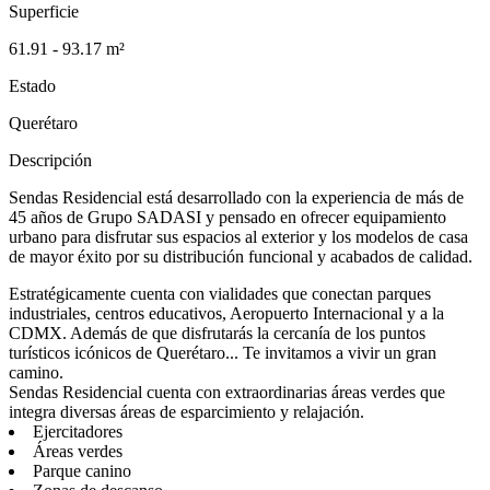
Superficie
61.91 - 93.17 m²
Estado
Querétaro
Descripción
Sendas Residencial está desarrollado con la experiencia de más de
45 años de Grupo SADASI y pensado en ofrecer equipamiento
urbano para disfrutar sus espacios al exterior y los modelos de casa
de mayor éxito por su distribución funcional y acabados de calidad.
Estratégicamente cuenta con vialidades que conectan parques
industriales, centros educativos, Aeropuerto Internacional y a la
CDMX. Además de que disfrutarás la cercanía de los puntos
turísticos icónicos de Querétaro... Te invitamos a vivir un gran
camino.
Sendas Residencial cuenta con extraordinarias áreas verdes que
integra diversas áreas de esparcimiento y relajación.
Ejercitadores
Áreas verdes
Parque canino