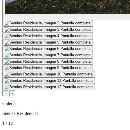
Pantalla completa
Pantalla completa
Pantalla completa
Pantalla completa
Pantalla completa
Pantalla completa
Pantalla completa
Pantalla completa
Pantalla completa
Pantalla completa
Pantalla completa
‹
›
Galería
Sendas Residencial
1 / 12