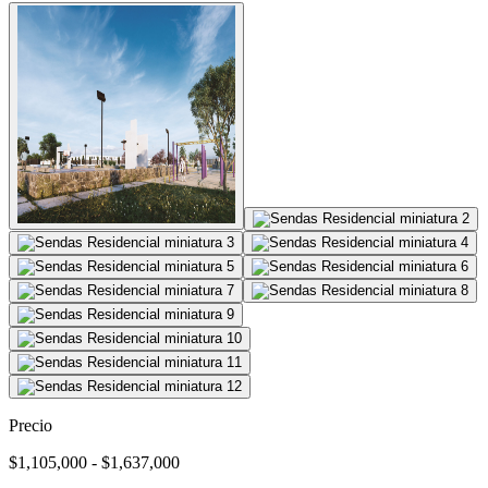
Precio
$1,105,000 - $1,637,000