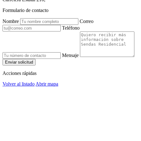
Formulario de contacto
Nombre
Correo
Teléfono
Mensaje
Enviar solicitud
Acciones rápidas
Volver al listado
Abrir mapa