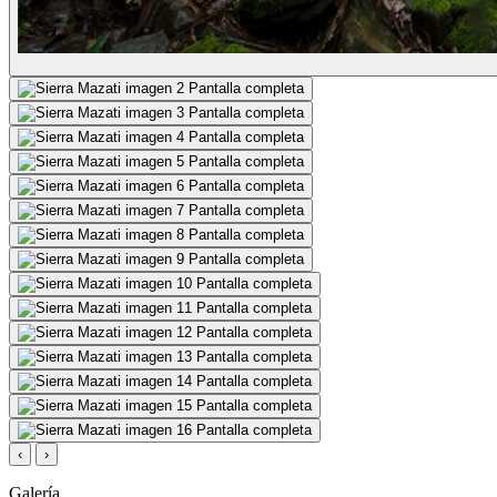
Pantalla completa
Pantalla completa
Pantalla completa
Pantalla completa
Pantalla completa
Pantalla completa
Pantalla completa
Pantalla completa
Pantalla completa
Pantalla completa
Pantalla completa
Pantalla completa
Pantalla completa
Pantalla completa
Pantalla completa
‹
›
Galería