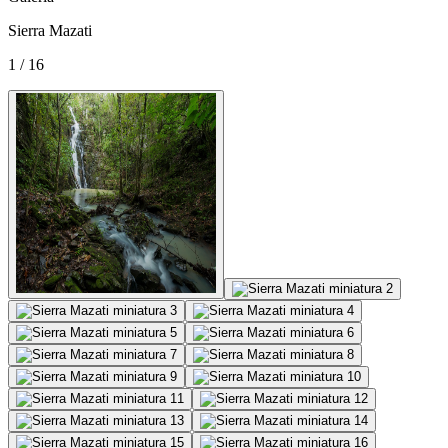
Sierra Mazati
1 / 16