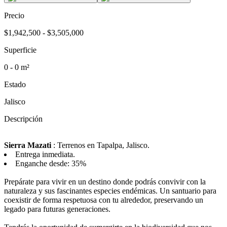
Precio
$1,942,500 - $3,505,000
Superficie
0 - 0 m²
Estado
Jalisco
Descripción
Sierra Mazati
: Terrenos en Tapalpa, Jalisco.
Entrega inmediata.
Enganche desde: 35%
Prepárate para vivir en un destino donde podrás convivir con la
naturaleza y sus fascinantes especies endémicas. Un santuario para
coexistir de forma respetuosa con tu alrededor, preservando un
legado para futuras generaciones.