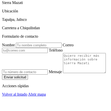
Sierra Mazati
Ubicación
Tapalpa, Jalisco
Carretera a Chiquilistlan
Formulario de contacto
Nombre
Correo
Teléfono
Mensaje
Enviar solicitud
Acciones rápidas
Volver al listado
Abrir mapa