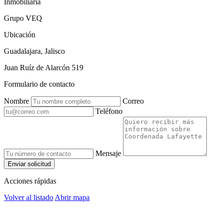
Inmobiliaria
Grupo VEQ
Ubicación
Guadalajara, Jalisco
Juan Ruíz de Alarcón 519
Formulario de contacto
Nombre
Correo
Teléfono
Mensaje
Enviar solicitud
Acciones rápidas
Volver al listado
Abrir mapa