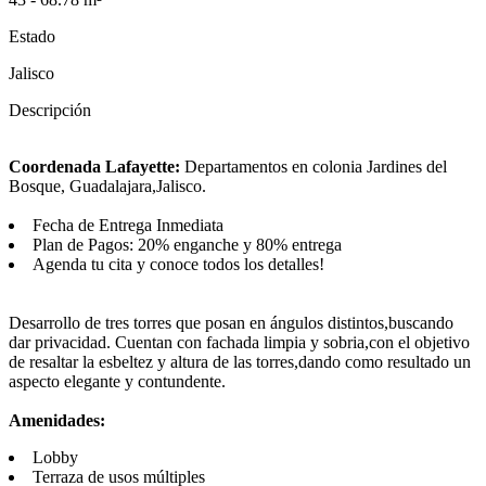
Estado
Jalisco
Descripción
Coordenada Lafayette:
Departamentos en colonia Jardines del
Bosque, Guadalajara,Jalisco.
Fecha de Entrega Inmediata
Plan de Pagos: 20% enganche y 80% entrega
Agenda tu cita y conoce todos los detalles!
Desarrollo de tres torres que posan en ángulos distintos,buscando
dar privacidad. Cuentan con fachada limpia y sobria,con el objetivo
de resaltar la esbeltez y altura de las torres,dando como resultado un
aspecto elegante y contundente.
Amenidades:
Lobby
Terraza de usos múltiples