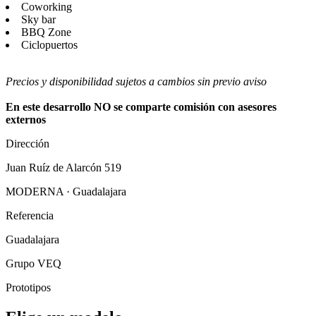
Coworking
Sky bar
BBQ Zone
Ciclopuertos
Precios y disponibilidad sujetos a cambios sin previo aviso
En este desarrollo NO se comparte comisión con asesores
externos
Dirección
Juan Ruíz de Alarcón 519
MODERNA · Guadalajara
Referencia
Guadalajara
Grupo VEQ
Prototipos