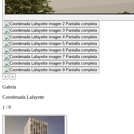
Pantalla completa
Pantalla completa
Pantalla completa
Pantalla completa
Pantalla completa
Pantalla completa
Pantalla completa
Pantalla completa
‹
›
Galería
Coordenada Lafayette
1 / 9